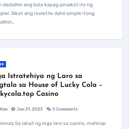
 dadalhin ang bola kapag pinaikot ito ng
pier. Sikat ang roulette dahil simple itong
ndihin…
ws
a Istratehiya ng Laro sa
gtalo sa House of Lucky Cola –
ckycola.top Casino
Ken
Jan 31, 2023
0 Comments