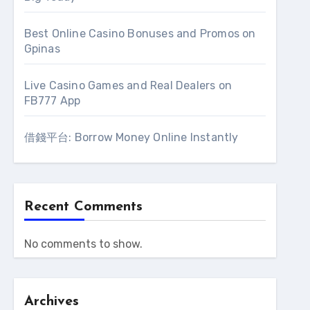
Best Online Casino Bonuses and Promos on
Gpinas
Live Casino Games and Real Dealers on
FB777 App
借錢平台: Borrow Money Online Instantly
Recent Comments
No comments to show.
Archives