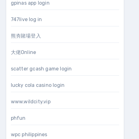
gpinas app login
747live log in
熊夯賭場登入
大佬Online
scatter gcash game login
lucky cola casino login
www.wildcity.vip
phfun
wpc philippines