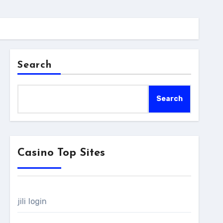
Search
Search
Casino Top Sites
jili login